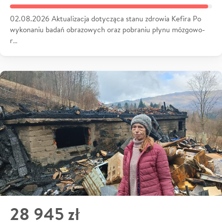
02.08.2026 Aktualizacja dotycząca stanu zdrowia Kefira Po
wykonaniu badań obrazowych oraz pobraniu płynu mózgowo-
r…
28 945 zł