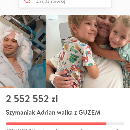
2 552 552 zł
Szymaniak Adrian walka z GUZEM