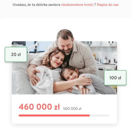
Uważasz, że ta zbiórka zawiera
niedozwolone treści
?
Napisz do nas