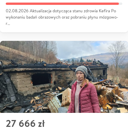
02.08.2026 Aktualizacja dotycząca stanu zdrowia Kefira Po
wykonaniu badań obrazowych oraz pobraniu płynu mózgowo-
r…
27 666 zł