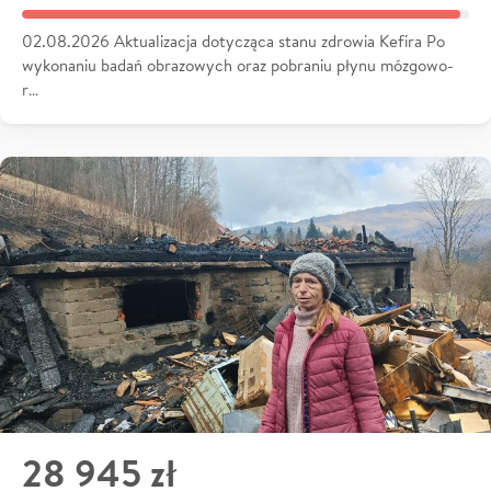
02.08.2026 Aktualizacja dotycząca stanu zdrowia Kefira Po
wykonaniu badań obrazowych oraz pobraniu płynu mózgowo-
r…
28 945 zł