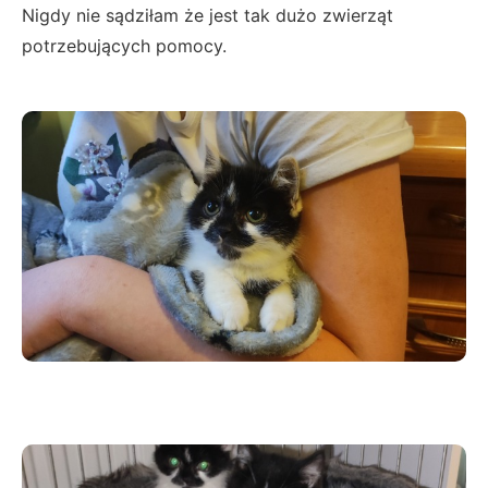
Nigdy nie sądziłam że jest tak dużo zwierząt
potrzebujących pomocy.