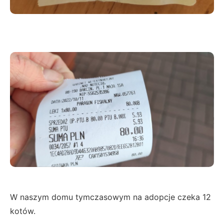
W naszym domu tymczasowym na adopcje czeka 12
kotów.