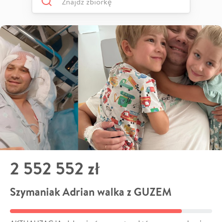
2 552 552 zł
Szymaniak Adrian walka z GUZEM