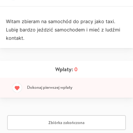
Witam zbieram na samochód do pracy jako taxi.
Lubię bardzo jeździć samochodem i mieć z ludźmi
kontakt.
Wpłaty:
0
Dokonaj pierwszej wpłaty
Zbiórka zakończona