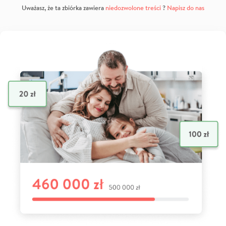
Uważasz, że ta zbiórka zawiera
niedozwolone treści
?
Napisz do nas