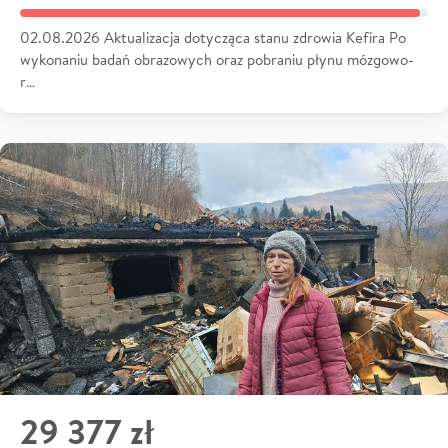
02.08.2026 Aktualizacja dotycząca stanu zdrowia Kefira Po
wykonaniu badań obrazowych oraz pobraniu płynu mózgowo-
r…
29 377 zł