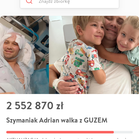
2 552 870 zł
Szymaniak Adrian walka z GUZEM