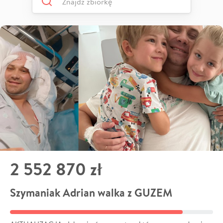
2 552 870 zł
Szymaniak Adrian walka z GUZEM