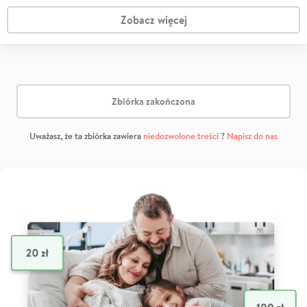
Zobacz więcej
Zbiórka zakończona
Uważasz, że ta zbiórka zawiera
niedozwolone treści
?
Napisz do nas