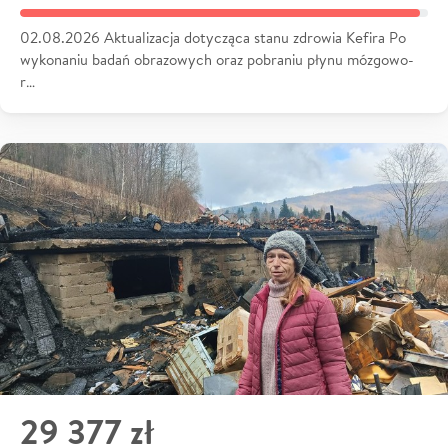
02.08.2026 Aktualizacja dotycząca stanu zdrowia Kefira Po
wykonaniu badań obrazowych oraz pobraniu płynu mózgowo-
r…
29 377 zł