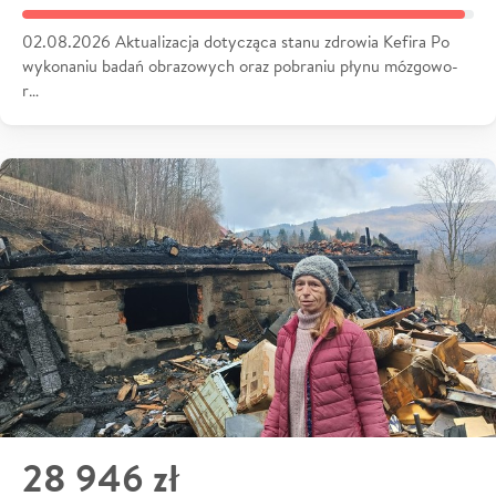
02.08.2026 Aktualizacja dotycząca stanu zdrowia Kefira Po
wykonaniu badań obrazowych oraz pobraniu płynu mózgowo-
r…
28 946 zł