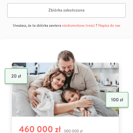
Zbiórka zakończona
Uważasz, że ta zbiórka zawiera
niedozwolone treści
?
Napisz do nas