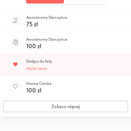
Anonimowy Darczyńca
75
zł
Anonimowy Darczyńca
100
zł
Dołącz do listy
Wpłać teraz
Hanna Cerska
100
zł
Zobacz więcej