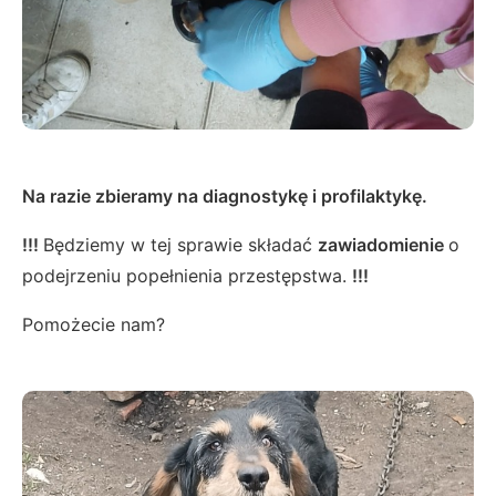
Na razie zbieramy na diagnostykę i profilaktykę.
!!!
Będziemy w tej sprawie składać
zawiadomienie
o
podejrzeniu popełnienia przestępstwa.
!!!
Pomożecie nam?