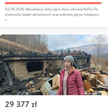
02.08.2026 Aktualizacja dotycząca stanu zdrowia Kefira Po
wykonaniu badań obrazowych oraz pobraniu płynu mózgowo-
r…
29 377 zł