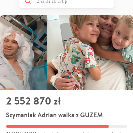
2 552 870 zł
Szymaniak Adrian walka z GUZEM