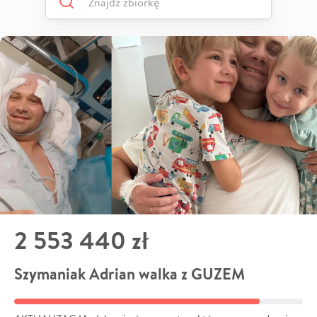
2 553 440 zł
Szymaniak Adrian walka z GUZEM