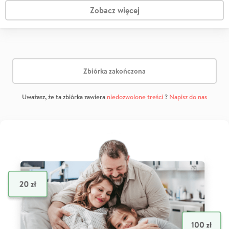
Zobacz więcej
Zbiórka zakończona
Uważasz, że ta zbiórka zawiera
niedozwolone treści
?
Napisz do nas