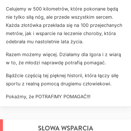
Celujemy w 500 kilometrów, które pokonane będą
nie tylko siłą nóg, ale przede wszystkim sercem.
Każda złotówka przekłada się na 100 przejechanych
metrów, jak i wsparcie na leczenie choroby, która
odebrała mu nastoletnie lata życia.
Razem możemy więcej. Działamy dla Igora i z wiarą
w to, że młodzi naprawdę potrafią pomagać.
Bądźcie częścią tej pięknej historii, która łączy siłę
sportu z realną pomocą drugiemu człowiekowi.
Pokażmy, że POTRAFIMY POMAGAĆ!!!
SŁOWA WSPARCIA