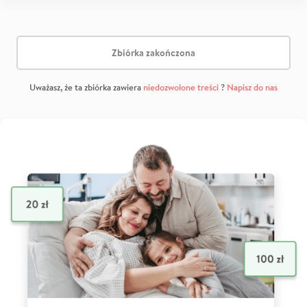
Zbiórka zakończona
Uważasz, że ta zbiórka zawiera
niedozwolone treści
?
Napisz do nas