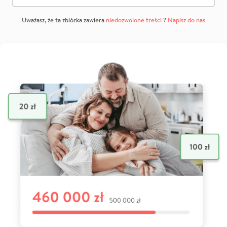
Uważasz, że ta zbiórka zawiera
niedozwolone treści
?
Napisz do nas