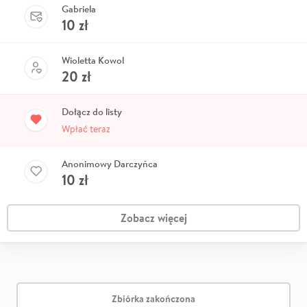
Gabriela
10
zł
Wioletta Kowol
20
zł
Dołącz do listy
Wpłać teraz
Anonimowy Darczyńca
10
zł
Zobacz więcej
Zbiórka zakończona