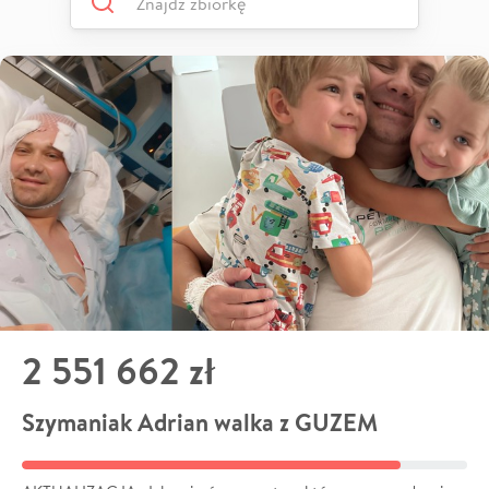
2 551 662 zł
Szymaniak Adrian walka z GUZEM