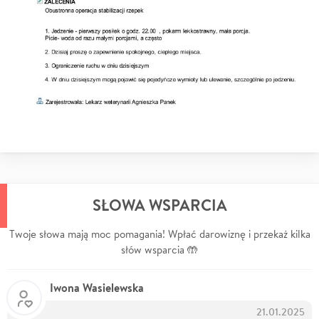
SŁOWA WSPARCIA
Twoje słowa mają moc pomagania! Wpłać darowiznę i przekaż kilka
słów wsparcia 🤲
Iwona Wasielewska
21.01.2025