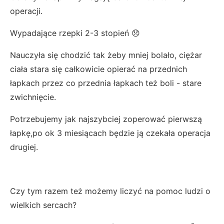
operacji.
Wypadające rzepki 2-3 stopień 😞
Nauczyła się chodzić tak żeby mniej bolało, ciężar
ciała stara się całkowicie opierać na przednich
łapkach przez co przednia łapkach też boli - stare
zwichnięcie.
Potrzebujemy jak najszybciej zoperować pierwszą
łapkę,po ok 3 miesiącach będzie ją czekała operacja
drugiej.
Czy tym razem też możemy liczyć na pomoc ludzi o
wielkich sercach?