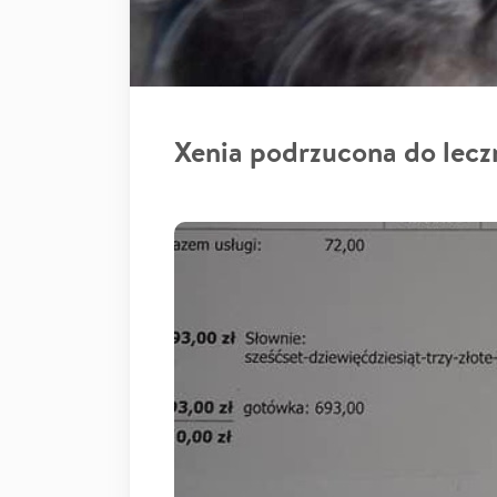
Xenia podrzucona do lecz