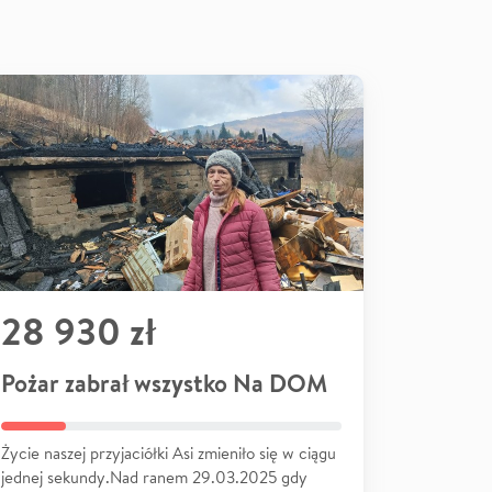
28 930 zł
Pożar zabrał wszystko Na DOM
Życie naszej przyjaciółki Asi zmieniło się w ciągu
jednej sekundy.Nad ranem 29.03.2025 gdy