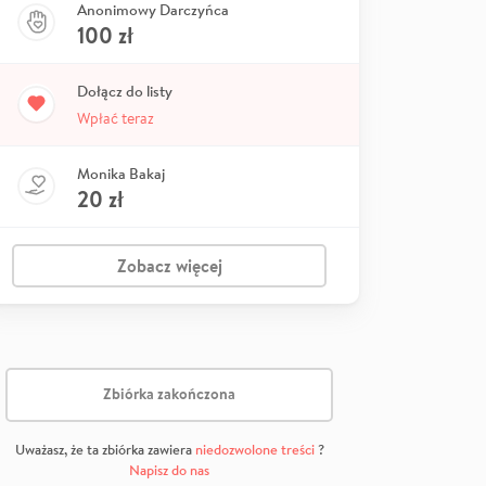
Anonimowy Darczyńca
100
zł
Dołącz do listy
Wpłać teraz
Monika Bakaj
20
zł
Zobacz więcej
Zbiórka zakończona
Uważasz, że ta zbiórka zawiera
niedozwolone treści
?
Napisz do nas