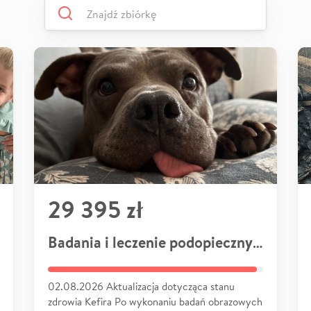
29 395 zł
Badania i leczenie podopiecznych
02.08.2026 Aktualizacja dotycząca stanu
zdrowia Kefira Po wykonaniu badań obrazowych