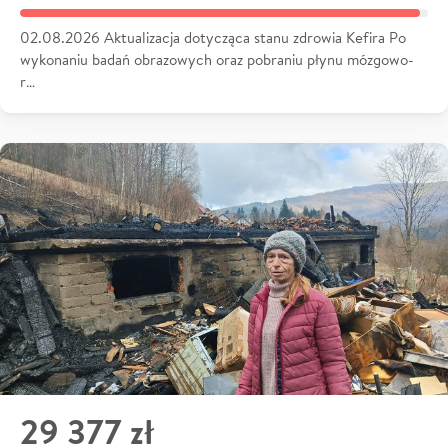
02.08.2026 Aktualizacja dotycząca stanu zdrowia Kefira Po
wykonaniu badań obrazowych oraz pobraniu płynu mózgowo-
r…
29 377 zł