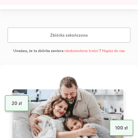
Zbiórka zakończona
Uważasz, że ta zbiórka zawiera
niedozwolone treści
?
Napisz do nas