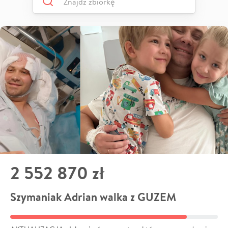
2 552 870 zł
Szymaniak Adrian walka z GUZEM