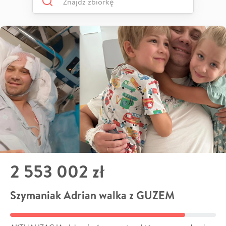
2 553 002 zł
Szymaniak Adrian walka z GUZEM