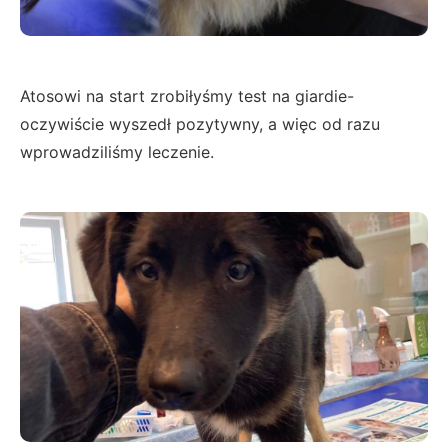
Atosowi na start zrobiłyśmy test na giardie-
oczywiście wyszedł pozytywny, a więc od razu
wprowadziliśmy leczenie.