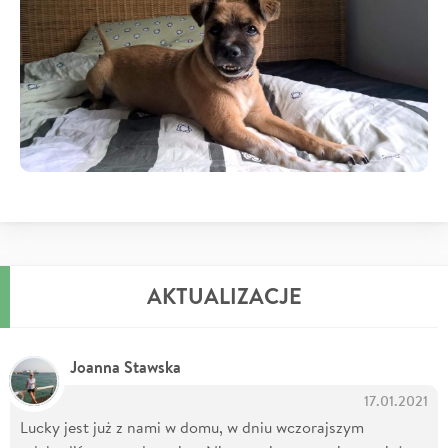
AKTUALIZACJE
Joanna Stawska
17.01.2021
Lucky jest już z nami w domu, w dniu wczorajszym