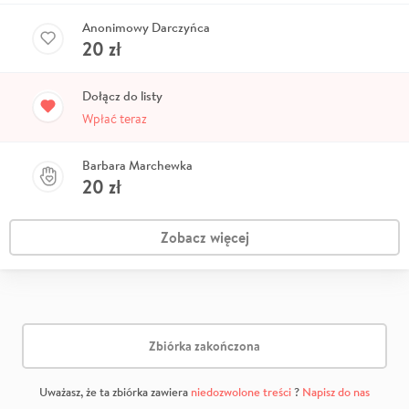
Anonimowy Darczyńca
20
zł
Dołącz do listy
Wpłać teraz
Barbara Marchewka
20
zł
Zobacz więcej
Zbiórka zakończona
Uważasz, że ta zbiórka zawiera
niedozwolone treści
?
Napisz do nas