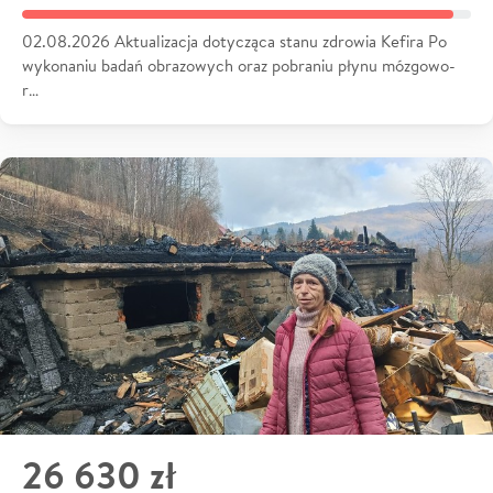
02.08.2026 Aktualizacja dotycząca stanu zdrowia Kefira Po
wykonaniu badań obrazowych oraz pobraniu płynu mózgowo-
r…
26 630 zł