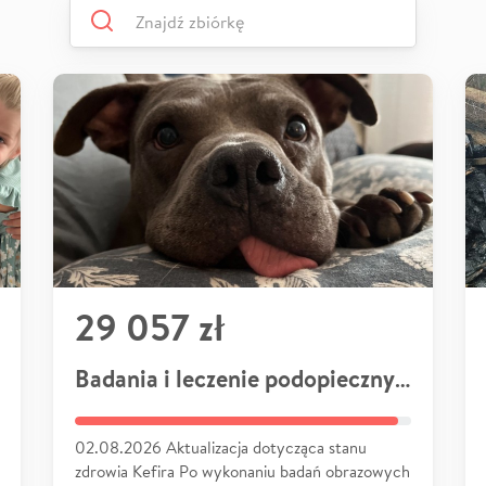
29 057 zł
Badania i leczenie podopiecznych
02.08.2026 Aktualizacja dotycząca stanu
zdrowia Kefira Po wykonaniu badań obrazowych