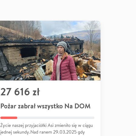
27 616 zł
Pożar zabrał wszystko Na DOM
Życie naszej przyjaciółki Asi zmieniło się w ciągu
jednej sekundy.Nad ranem 29.03.2025 gdy