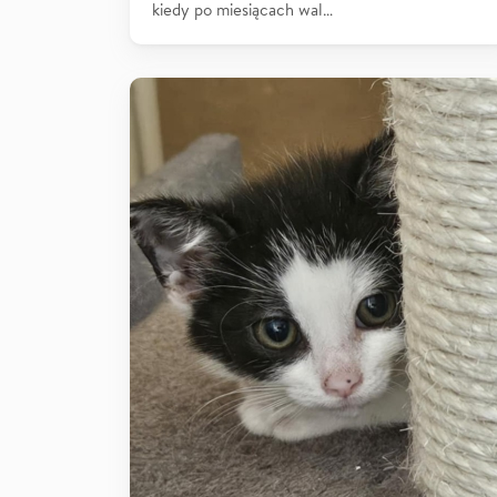
kiedy po miesiącach wal…