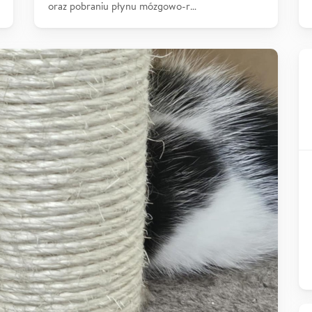
oraz pobraniu płynu mózgowo-r…