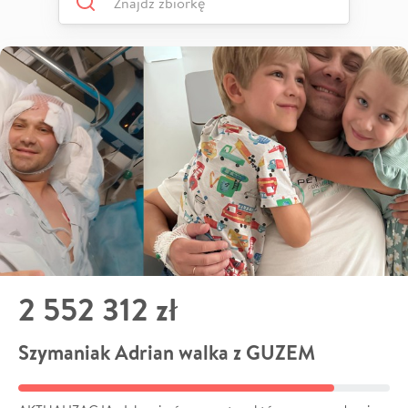
2 552 312 zł
Szymaniak Adrian walka z GUZEM