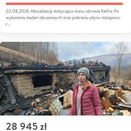
02.08.2026 Aktualizacja dotycząca stanu zdrowia Kefira Po
wykonaniu badań obrazowych oraz pobraniu płynu mózgowo-
r…
28 945 zł