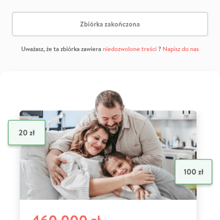
Zbiórka zakończona
Uważasz, że ta zbiórka zawiera
niedozwolone treści
?
Napisz do nas