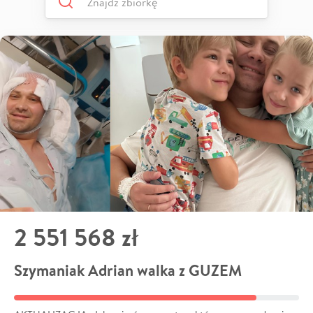
2 551 568 zł
Szymaniak Adrian walka z GUZEM