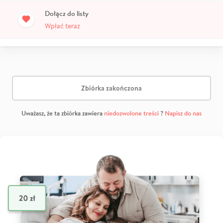
Dołącz do listy
Wpłać teraz
Zbiórka zakończona
Uważasz, że ta zbiórka zawiera
niedozwolone treści
?
Napisz do nas