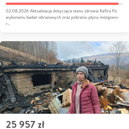
02.08.2026 Aktualizacja dotycząca stanu zdrowia Kefira Po
wykonaniu badań obrazowych oraz pobraniu płynu mózgowo-
r…
25 957 zł