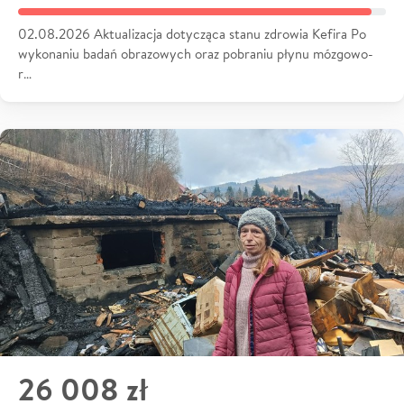
02.08.2026 Aktualizacja dotycząca stanu zdrowia Kefira Po
wykonaniu badań obrazowych oraz pobraniu płynu mózgowo-
r…
26 008 zł