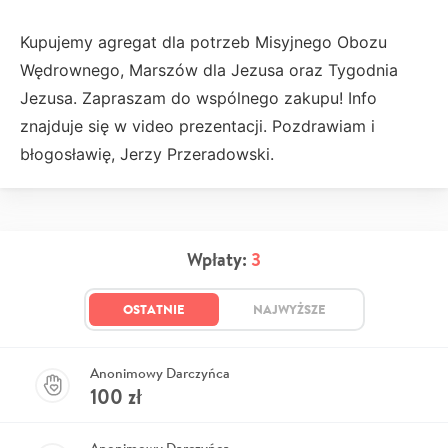
Kupujemy agregat dla potrzeb Misyjnego Obozu
Wędrownego, Marszów dla Jezusa oraz Tygodnia
Jezusa. Zapraszam do wspólnego zakupu! Info
znajduje się w video prezentacji. Pozdrawiam i
błogosławię, Jerzy Przeradowski.
Wpłaty:
3
OSTATNIE
NAJWYŻSZE
Anonimowy Darczyńca
100
zł