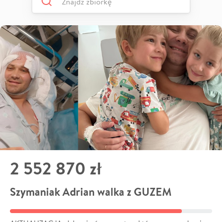
2 552 870 zł
Szymaniak Adrian walka z GUZEM