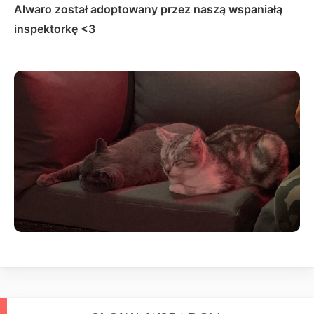
Alwaro został adoptowany przez naszą wspaniałą
inspektorkę <3