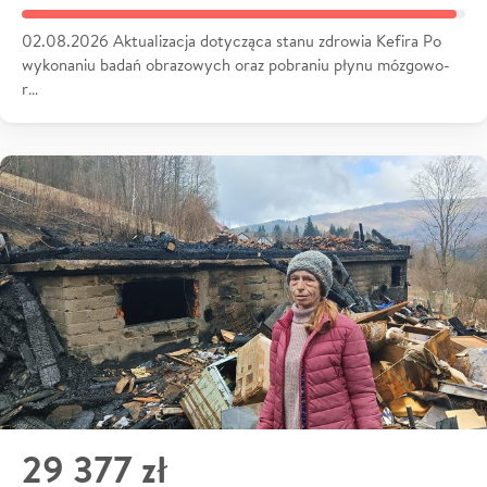
02.08.2026 Aktualizacja dotycząca stanu zdrowia Kefira Po
wykonaniu badań obrazowych oraz pobraniu płynu mózgowo-
r…
29 377 zł