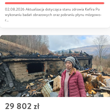
02.08.2026 Aktualizacja dotycząca stanu zdrowia Kefira Po
wykonaniu badań obrazowych oraz pobraniu płynu mózgowo-
r…
29 802 zł