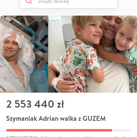
2 553 440 zł
Szymaniak Adrian walka z GUZEM