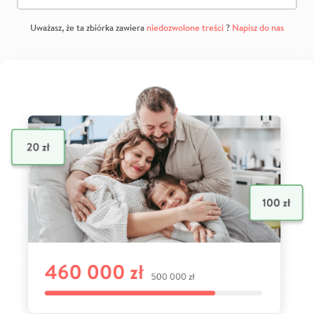
Uważasz, że ta zbiórka zawiera
niedozwolone treści
?
Napisz do nas