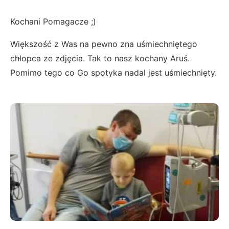
Kochani Pomagacze ;)
Większość z Was na pewno zna uśmiechniętego
chłopca ze zdjęcia. Tak to nasz kochany Aruś.
Pomimo tego co Go spotyka nadal jest uśmiechnięty.