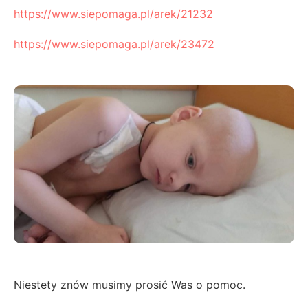
https://www.siepomaga.pl/arek/21232
https://www.siepomaga.pl/arek/23472
Niestety znów musimy prosić Was o pomoc.