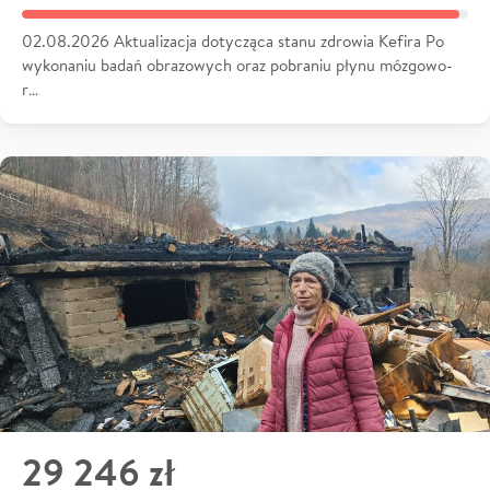
02.08.2026 Aktualizacja dotycząca stanu zdrowia Kefira Po
wykonaniu badań obrazowych oraz pobraniu płynu mózgowo-
r…
29 246 zł