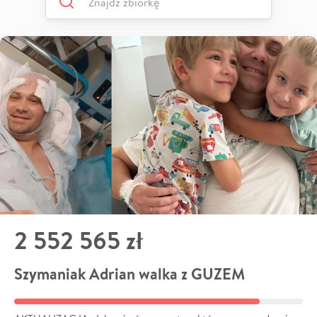
2 552 565 zł
Szymaniak Adrian walka z GUZEM