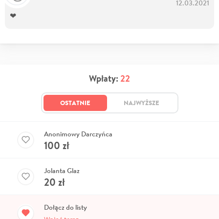
12.03.2021
❤
Wpłaty:
22
OSTATNIE
NAJWYŻSZE
Anonimowy Darczyńca
100
zł
Jolanta Glaz
20
zł
Dołącz do listy