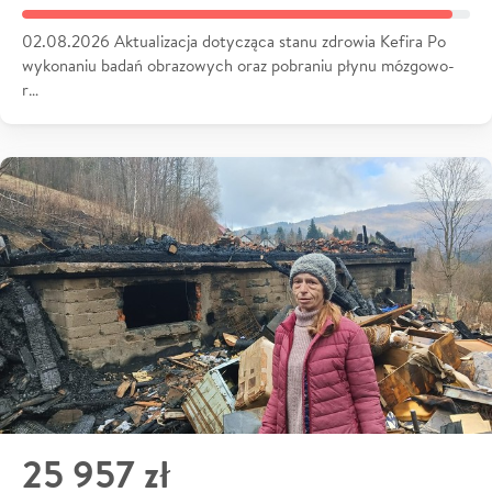
02.08.2026 Aktualizacja dotycząca stanu zdrowia Kefira Po
wykonaniu badań obrazowych oraz pobraniu płynu mózgowo-
r…
25 957 zł