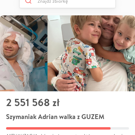
2 551 568 zł
Szymaniak Adrian walka z GUZEM