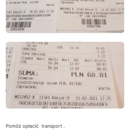
Pomóż opłacić transport .