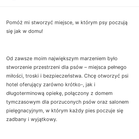
Pomóż mi stworzyć miejsce, w którym psy poczują
się jak w domu!
Od zawsze moim największym marzeniem było
stworzenie przestrzeni dla psów – miejsca pełnego
miłości, troski i bezpieczeństwa. Chcę otworzyć psi
hotel oferujący zarówno krótko-, jak i
długoterminową opiekę, połączony z domem
tymczasowym dla porzuconych psów oraz salonem
pielęgnacyjnym, w którym każdy pies poczuje się
zadbany i wyjątkowy.