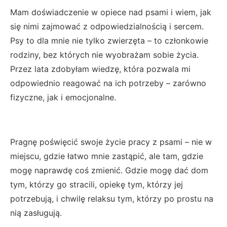
Mam doświadczenie w opiece nad psami i wiem, jak
się nimi zajmować z odpowiedzialnością i sercem.
Psy to dla mnie nie tylko zwierzęta – to członkowie
rodziny, bez których nie wyobrażam sobie życia.
Przez lata zdobyłam wiedzę, która pozwala mi
odpowiednio reagować na ich potrzeby – zarówno
fizyczne, jak i emocjonalne.
Pragnę poświęcić swoje życie pracy z psami – nie w
miejscu, gdzie łatwo mnie zastąpić, ale tam, gdzie
mogę naprawdę coś zmienić. Gdzie mogę dać dom
tym, którzy go stracili, opiekę tym, którzy jej
potrzebują, i chwilę relaksu tym, którzy po prostu na
nią zasługują.