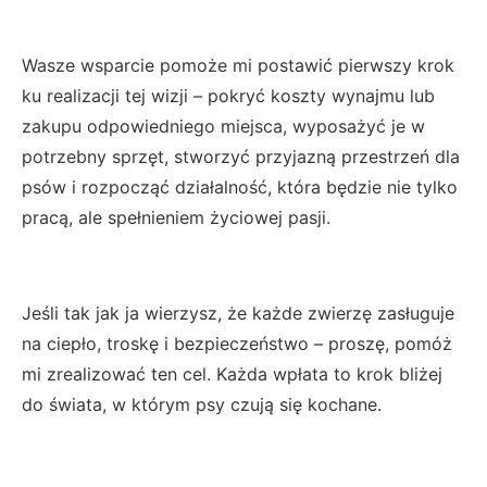
Wasze wsparcie pomoże mi postawić pierwszy krok
ku realizacji tej wizji – pokryć koszty wynajmu lub
zakupu odpowiedniego miejsca, wyposażyć je w
potrzebny sprzęt, stworzyć przyjazną przestrzeń dla
psów i rozpocząć działalność, która będzie nie tylko
pracą, ale spełnieniem życiowej pasji.
Jeśli tak jak ja wierzysz, że każde zwierzę zasługuje
na ciepło, troskę i bezpieczeństwo – proszę, pomóż
mi zrealizować ten cel. Każda wpłata to krok bliżej
do świata, w którym psy czują się kochane.