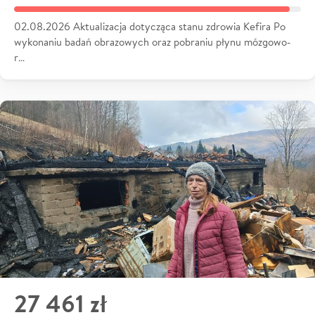
02.08.2026 Aktualizacja dotycząca stanu zdrowia Kefira Po
wykonaniu badań obrazowych oraz pobraniu płynu mózgowo-
r…
27 461 zł