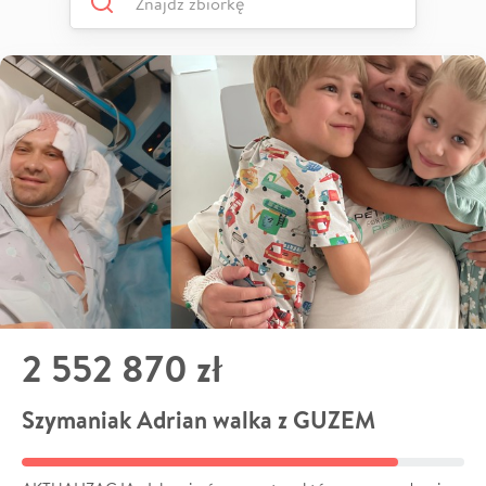
2 552 870 zł
Szymaniak Adrian walka z GUZEM