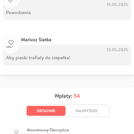
15.05.2025
Powodzenia
Mariusz Siatka
12.05.2025
Aby pieski trafiały do ciepełka!
Wpłaty:
54
OSTATNIE
NAJWYŻSZE
Anonimowy Darczyńca