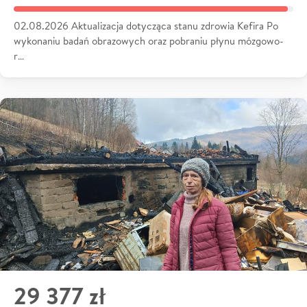
02.08.2026 Aktualizacja dotycząca stanu zdrowia Kefira Po
wykonaniu badań obrazowych oraz pobraniu płynu mózgowo-
r…
29 377 zł