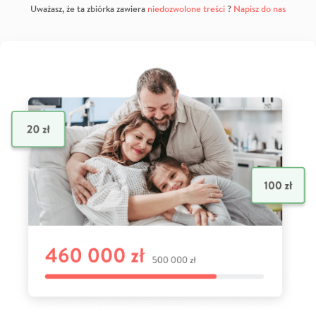
Uważasz, że ta zbiórka zawiera
niedozwolone treści
?
Napisz do nas