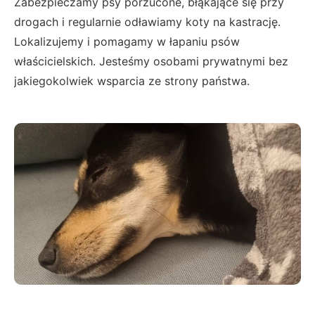
Zabezpieczamy psy porzucone, błąkające się przy
drogach i regularnie odławiamy koty na kastrację.
Lokalizujemy i pomagamy w łapaniu psów
właścicielskich. Jesteśmy osobami prywatnymi bez
jakiegokolwiek wsparcia ze strony państwa.