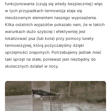
funkcjonowania (czują się wtedy bezpieczniej) więc
w tych przypadkach termowizja staje się
nieodzownym elementem naszego wyposażenia.
Kilka ostatnich wyjazdów pokazało nam, że w takich
warunkach dużo szybciej i efektywniej jest
lokalizować psa (lub kota) przy pomocy lunety
termowizyjnej, którą pożyczałyśmy dzięki
uprzejmości znajomych. Potrzebujemy jednak mieć
taki sprzęt na stałe, ponieważ jest niezbędny do
skutecznych działań w nocy.