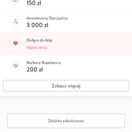
150
zł
Anonimowy Darczyńca
3 000
zł
Dołącz do listy
Wpłać teraz
Barbara Bujakiewcz
200
zł
Zobacz więcej
Zbiórka zakończona