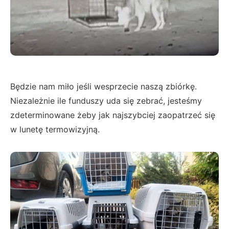
Będzie nam miło jeśli wesprzecie naszą zbiórkę.
Niezależnie ile funduszy uda się zebrać, jesteśmy
zdeterminowane żeby jak najszybciej zaopatrzeć się
w lunetę termowizyjną.