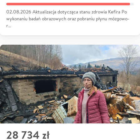
02.08.2026 Aktualizacja dotycząca stanu zdrowia Kefira Po
wykonaniu badań obrazowych oraz pobraniu płynu mózgowo-
r…
28 734 zł