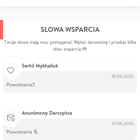
SŁOWA WSPARCIA
Twoje słowa mają moc pomagania! Wpłać darowiznę i przekaż kilka
słów wsparcia 🤲
Serhii Mykhaliuk
18.06.2025
Powodzenia)!
Anonimowy Darczyńca
17.06.2025
Powodzenia 💪