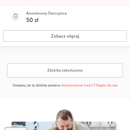
Anonimowy Darczyńca
50
zł
Zobacz więcej
Zbiórka zakończona
Uważasz, że ta zbiórka zawiera
niedozwolone treści
?
Napisz do nas