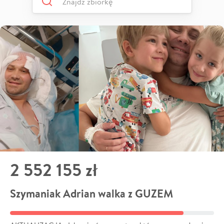
2 552 155 zł
Szymaniak Adrian walka z GUZEM