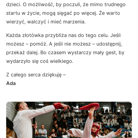
dzieci. O możliwość, by poczuli, że mimo trudnego
startu w życie, mogą sięgać po więcej. Że warto
wierzyć, walczyć i mieć marzenia.
Każda złotówka przybliża nas do tego celu. Jeśli
możesz – pomóż. A jeśli nie możesz – udostępnij,
przekaż dalej. Bo czasem wystarczy mały gest, by
wydarzyło się coś wielkiego.
Z całego serca dziękuję –
Ada