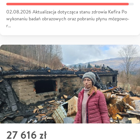
02.08.2026 Aktualizacja dotycząca stanu zdrowia Kefira Po
wykonaniu badań obrazowych oraz pobraniu płynu mózgowo-
r…
27 616 zł