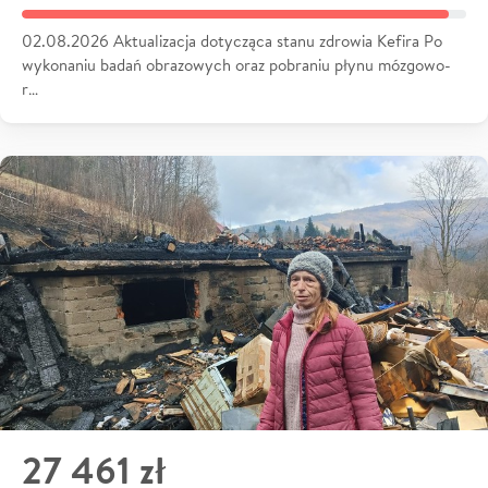
02.08.2026 Aktualizacja dotycząca stanu zdrowia Kefira Po
wykonaniu badań obrazowych oraz pobraniu płynu mózgowo-
r…
27 461 zł