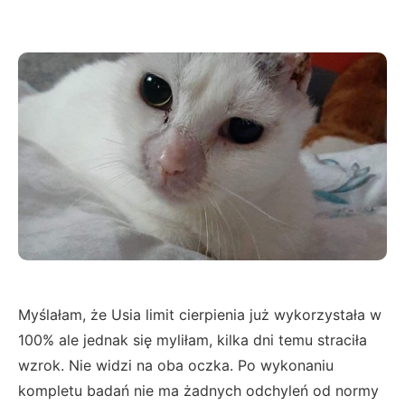
Myślałam, że Usia limit cierpienia już wykorzystała w
100% ale jednak się myliłam, kilka dni temu straciła
wzrok. Nie widzi na oba oczka. Po wykonaniu
kompletu badań nie ma żadnych odchyleń od normy