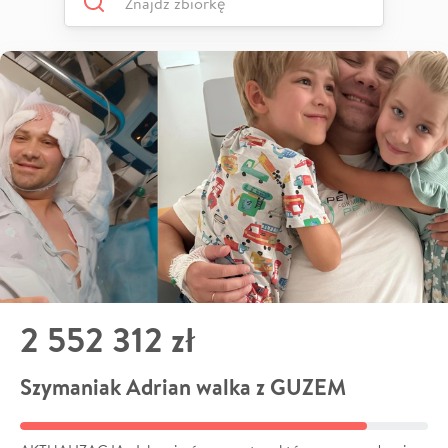
2 552 312 zł
Szymaniak Adrian walka z GUZEM