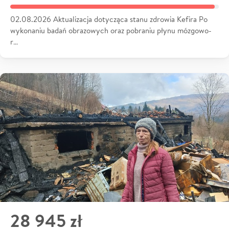
02.08.2026 Aktualizacja dotycząca stanu zdrowia Kefira Po
wykonaniu badań obrazowych oraz pobraniu płynu mózgowo-
r…
28 945 zł