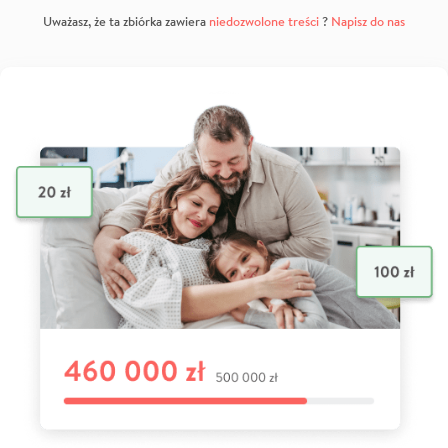
Uważasz, że ta zbiórka zawiera
niedozwolone treści
?
Napisz do nas