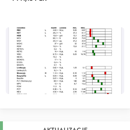
AKTUALIZACJE