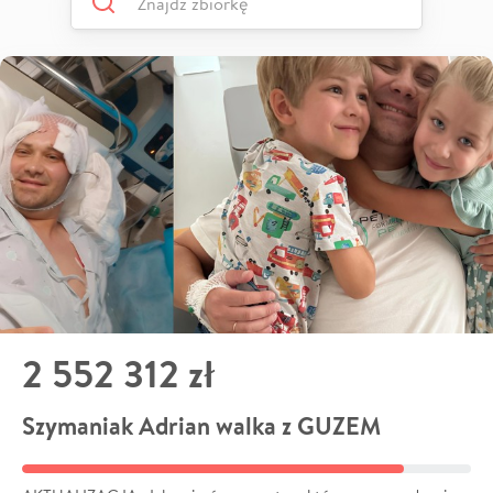
2 552 312 zł
Szymaniak Adrian walka z GUZEM