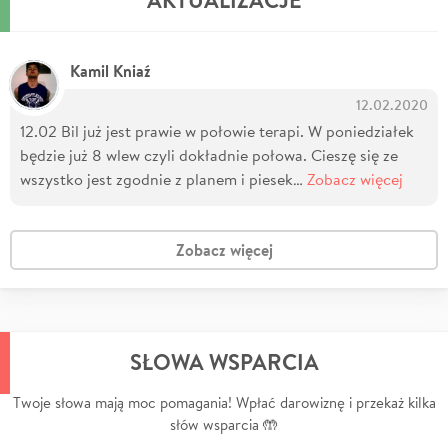
Kamil Kniaź
12.02.2020
12.02 Bil już jest prawie w połowie terapi. W poniedziałek
będzie już 8 wlew czyli dokładnie połowa. Cieszę się ze
wszystko jest zgodnie z planem i piesek…
Zobacz więcej
Zobacz więcej
SŁOWA WSPARCIA
Twoje słowa mają moc pomagania! Wpłać darowiznę i przekaż kilka
słów wsparcia 🤲