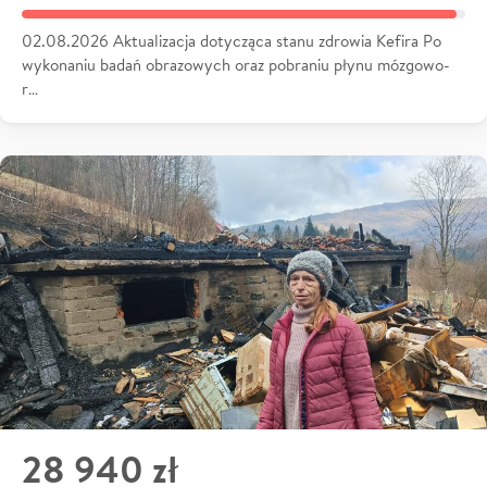
02.08.2026 Aktualizacja dotycząca stanu zdrowia Kefira Po
wykonaniu badań obrazowych oraz pobraniu płynu mózgowo-
r…
28 940 zł