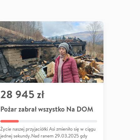
28 945 zł
Pożar zabrał wszystko Na DOM
Życie naszej przyjaciółki Asi zmieniło się w ciągu
jednej sekundy.Nad ranem 29.03.2025 gdy