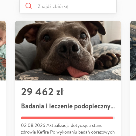
29 462 zł
Badania i leczenie podopiecznych
02.08.2026 Aktualizacja dotycząca stanu
zdrowia Kefira Po wykonaniu badań obrazowych