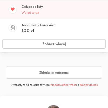
Dołącz do listy
Wpłać teraz
Anonimowy Darczyńca
100
zł
Zobacz więcej
Zbiórka zakończona
Uważasz, że ta zbiórka zawiera
niedozwolone treści
?
Napisz do nas