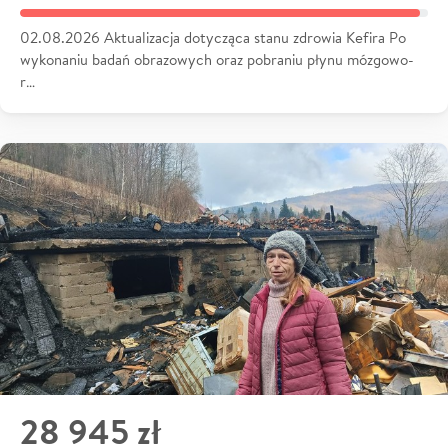
02.08.2026 Aktualizacja dotycząca stanu zdrowia Kefira Po
wykonaniu badań obrazowych oraz pobraniu płynu mózgowo-
r…
28 945 zł