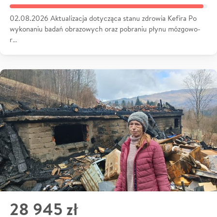
02.08.2026 Aktualizacja dotycząca stanu zdrowia Kefira Po
wykonaniu badań obrazowych oraz pobraniu płynu mózgowo-
r…
28 945 zł