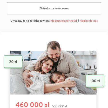
Zbiórka zakończona
Uważasz, że ta zbiórka zawiera
niedozwolone treści
?
Napisz do nas