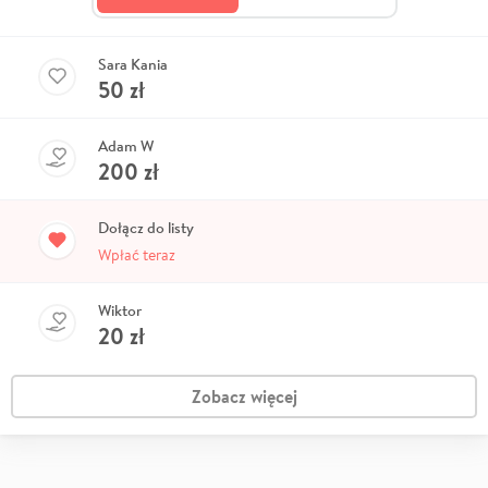
Sara Kania
50
zł
Adam W
200
zł
Dołącz do listy
Wpłać teraz
Wiktor
20
zł
Zobacz więcej