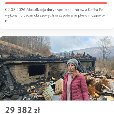
02.08.2026 Aktualizacja dotycząca stanu zdrowia Kefira Po
wykonaniu badań obrazowych oraz pobraniu płynu mózgowo-
r…
29 382 zł