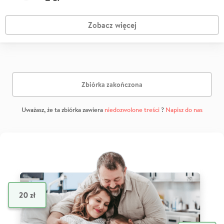
Zobacz więcej
Zbiórka zakończona
Uważasz, że ta zbiórka zawiera
niedozwolone treści
?
Napisz do nas