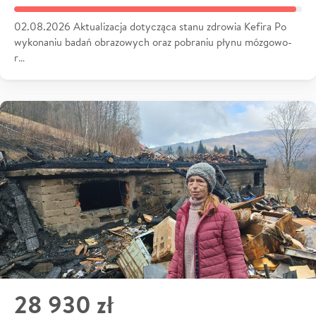
02.08.2026 Aktualizacja dotycząca stanu zdrowia Kefira Po
wykonaniu badań obrazowych oraz pobraniu płynu mózgowo-
r…
28 930 zł