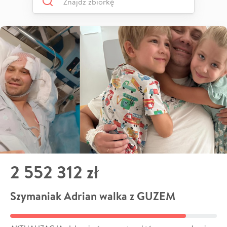
2 552 312 zł
Szymaniak Adrian walka z GUZEM