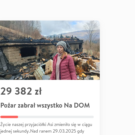
29 382 zł
Pożar zabrał wszystko Na DOM
Życie naszej przyjaciółki Asi zmieniło się w ciągu
jednej sekundy.Nad ranem 29.03.2025 gdy