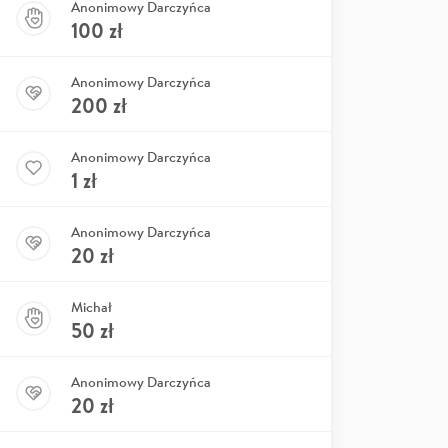
Anonimowy Darczyńca
100
zł
Anonimowy Darczyńca
200
zł
Anonimowy Darczyńca
1
zł
Anonimowy Darczyńca
20
zł
Michał
50
zł
Anonimowy Darczyńca
20
zł