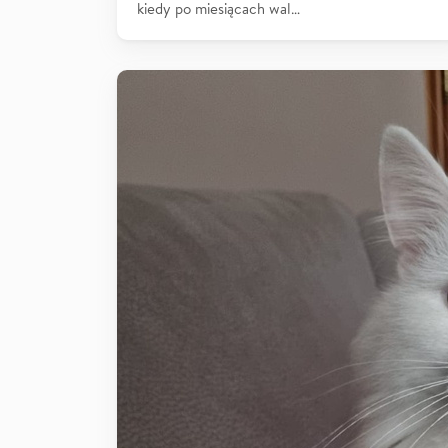
kiedy po miesiącach wal…