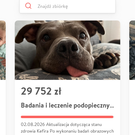
29 752 zł
Badania i leczenie podopiecznych
02.08.2026 Aktualizacja dotycząca stanu
zdrowia Kefira Po wykonaniu badań obrazowych