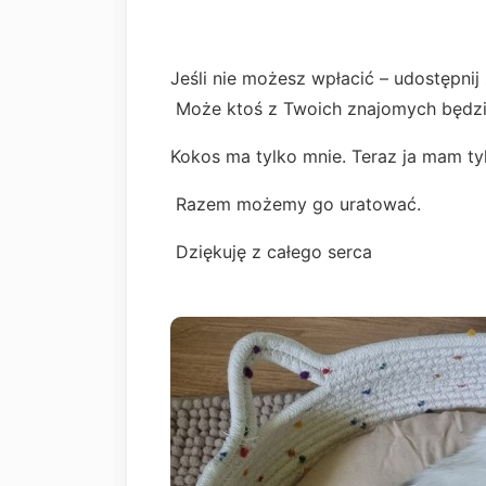
Jeśli nie możesz wpłacić – udostępnij 
Może ktoś z Twoich znajomych będzi
Kokos ma tylko mnie. Teraz ja mam ty
Razem możemy go uratować.
Dziękuję z całego serca