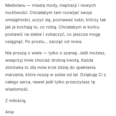
Mediolanu — miasta mody, inspiracji i nowych
możliwości. Chciałabym tam rozwijać swoje
umiejętności, uczyć się, poznawać ludzi, którzy tak
jak ja kochają to, co robią. Chciałabym w końcu
postawić na siebie i zobaczyć, co jeszcze mogę
osiągnąć. Po prostu… zacząć od nowa.
Nie proszę o wiele — tylko o szansę. Jeśli możesz,
wesprzyj mnie chociaż drobną kwotą. Każda
złotówka to dla mnie krok bliżej do spełnienia
marzenia, które noszę w sobie od lat. Dziękuję Ci z
całego serca, nawet jeśli tylko przeczytasz tę
wiadomość.
Z miłością,
Ania