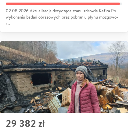
02.08.2026 Aktualizacja dotycząca stanu zdrowia Kefira Po
wykonaniu badań obrazowych oraz pobraniu płynu mózgowo-
r…
29 382 zł