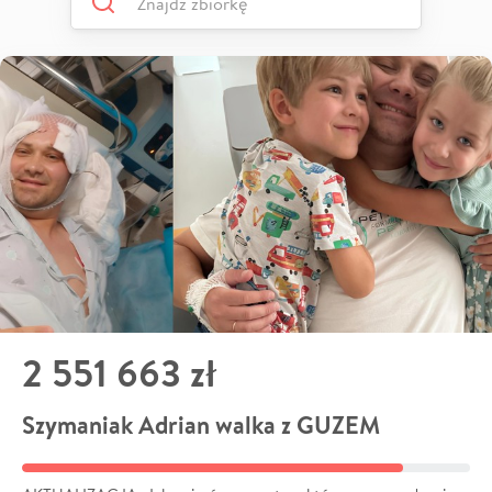
2 551 663 zł
Szymaniak Adrian walka z GUZEM