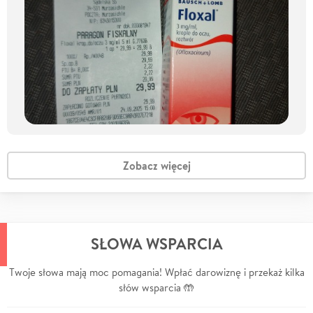
Zobacz więcej
SŁOWA WSPARCIA
Twoje słowa mają moc pomagania! Wpłać darowiznę i przekaż kilka
słów wsparcia 🤲