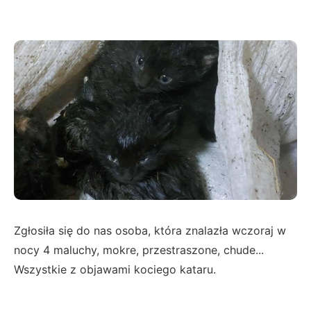
Zgłosiła się do nas osoba, która znalazła wczoraj w
nocy 4 maluchy, mokre, przestraszone, chude...
Wszystkie z objawami kociego kataru.