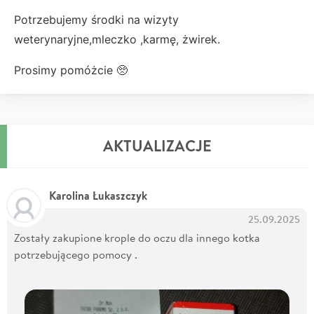
Potrzebujemy środki na wizyty
weterynaryjne,mleczko ,karmę, żwirek.
Prosimy pomóżcie 🥺
AKTUALIZACJE
Karolina Łukaszczyk
25.09.2025
Zostały zakupione krople do oczu dla innego kotka
potrzebującego pomocy .