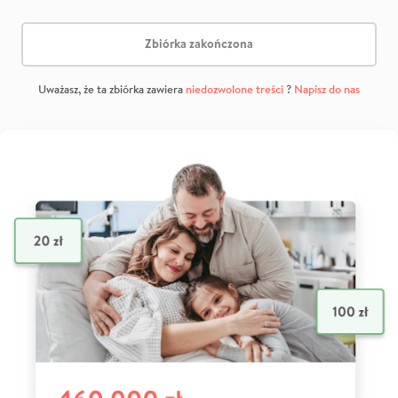
Zbiórka zakończona
Uważasz, że ta zbiórka zawiera
niedozwolone treści
?
Napisz do nas