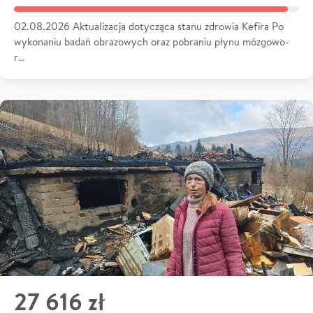
02.08.2026 Aktualizacja dotycząca stanu zdrowia Kefira Po
wykonaniu badań obrazowych oraz pobraniu płynu mózgowo-
r…
27 616 zł