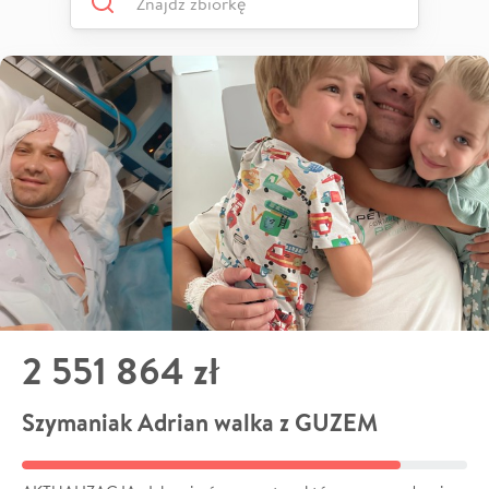
2 551 864 zł
Szymaniak Adrian walka z GUZEM