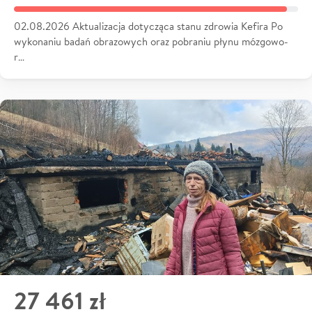
02.08.2026 Aktualizacja dotycząca stanu zdrowia Kefira Po
wykonaniu badań obrazowych oraz pobraniu płynu mózgowo-
r…
27 461 zł