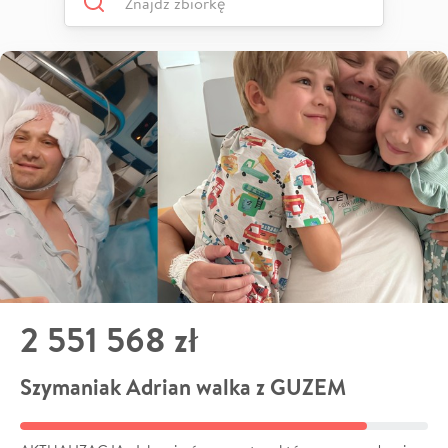
2 551 568 zł
Szymaniak Adrian walka z GUZEM