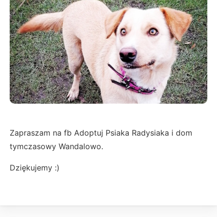
Zapraszam na fb Adoptuj Psiaka Radysiaka i dom
tymczasowy Wandalowo.
Dziękujemy :)