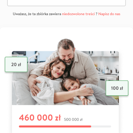
Uważasz, że ta zbiórka zawiera
niedozwolone treści
?
Napisz do nas