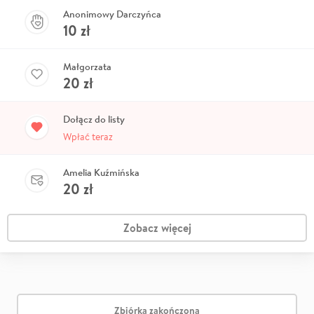
Anonimowy Darczyńca
10
zł
Małgorzata
20
zł
Dołącz do listy
Wpłać teraz
Amelia Kuźmińska
20
zł
Zobacz więcej
Zbiórka zakończona