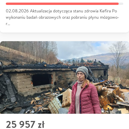
02.08.2026 Aktualizacja dotycząca stanu zdrowia Kefira Po
wykonaniu badań obrazowych oraz pobraniu płynu mózgowo-
r…
25 957 zł