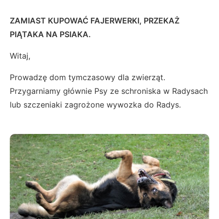
ZAMIAST KUPOWAĆ FAJERWERKI, PRZEKAŻ
PIĄTAKA NA PSIAKA.
Witaj,
Prowadzę dom tymczasowy dla zwierząt.
Przygarniamy głównie Psy ze schroniska w Radysach
lub szczeniaki zagrożone wywozka do Radys.