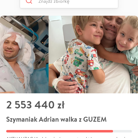
2 553 440 zł
Szymaniak Adrian walka z GUZEM