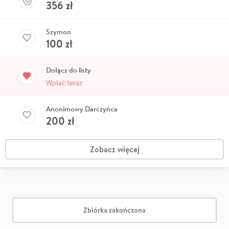
356
zł
Szymon
100
zł
Dołącz do listy
Wpłać teraz
Anonimowy Darczyńca
200
zł
Zobacz więcej
Zbiórka zakończona