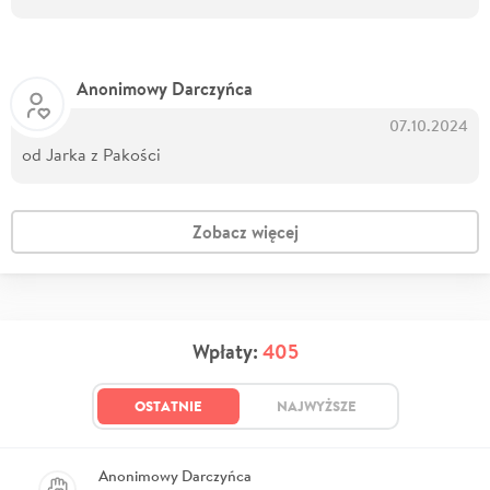
Anonimowy Darczyńca
07.10.2024
od Jarka z Pakości
Zobacz więcej
Wpłaty:
405
OSTATNIE
NAJWYŻSZE
Anonimowy Darczyńca