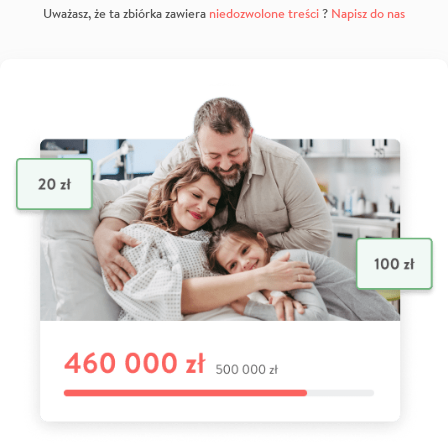
Uważasz, że ta zbiórka zawiera
niedozwolone treści
?
Napisz do nas