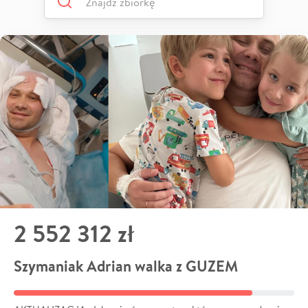
2 552 312 zł
Szymaniak Adrian walka z GUZEM