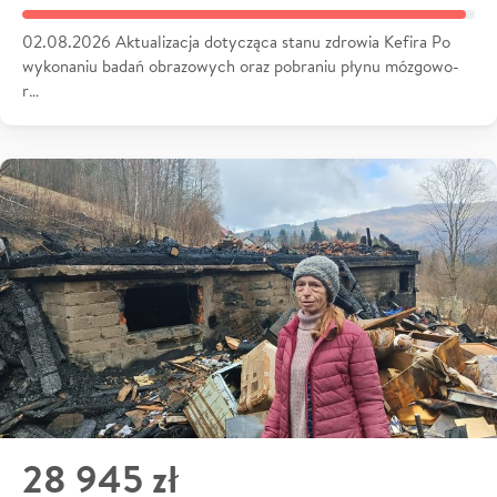
02.08.2026 Aktualizacja dotycząca stanu zdrowia Kefira Po
wykonaniu badań obrazowych oraz pobraniu płynu mózgowo-
r…
28 945 zł