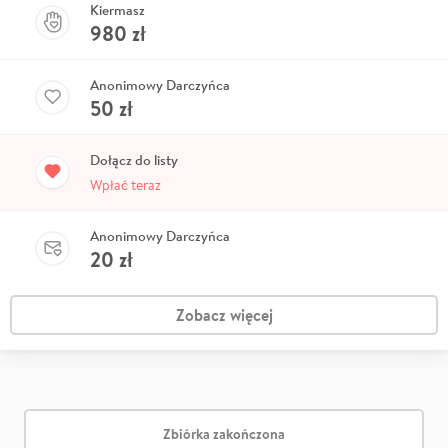
Kiermasz
980
zł
Anonimowy Darczyńca
50
zł
Dołącz do listy
Wpłać teraz
Anonimowy Darczyńca
20
zł
Zobacz więcej
Zbiórka zakończona