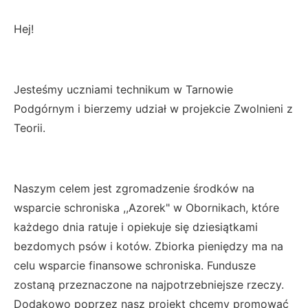
Hej!
Jesteśmy uczniami technikum w Tarnowie
Podgórnym i bierzemy udział w projekcie Zwolnieni z
Teorii.
Naszym celem jest zgromadzenie środków na
wsparcie schroniska ,,Azorek" w Obornikach, które
każdego dnia ratuje i opiekuje się dziesiątkami
bezdomych psów i kotów. Zbiorka pieniędzy ma na
celu wsparcie finansowe schroniska. Fundusze
zostaną przeznaczone na najpotrzebniejsze rzeczy.
Dodakowo poprzez nasz projekt chcemy promować