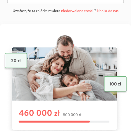
Uważasz, że ta zbiórka zawiera
niedozwolone treści
?
Napisz do nas