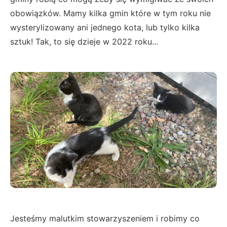
obowiązków. Mamy kilka gmin które w tym roku nie
wysterylizowany ani jednego kota, lub tylko kilka
sztuk! Tak, to się dzieje w 2022 roku...
Jesteśmy malutkim stowarzyszeniem i robimy co