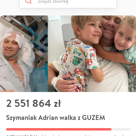
2 551 864 zł
Szymaniak Adrian walka z GUZEM