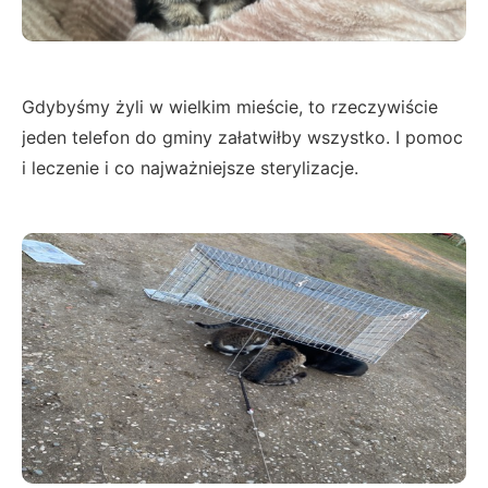
Gdybyśmy żyli w wielkim mieście, to rzeczywiście
jeden telefon do gminy załatwiłby wszystko. I pomoc
i leczenie i co najważniejsze sterylizacje.