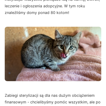
leczenie i ogłoszenia adopcyjne. W tym roku
znaleźliśmy domy ponad 80 kotom!
Zabiegi sterylizacji są dla nas dużym obciążeniem
finansowym - chcielibyśmy pomóc wszystkim, ale po