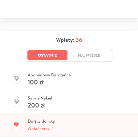
Wpłaty:
36
OSTATNIE
NAJWYŻSZE
Anonimowy Darczyńca
100
zł
Sylwia Nykiel
200
zł
Dołącz do listy
Wpłać teraz