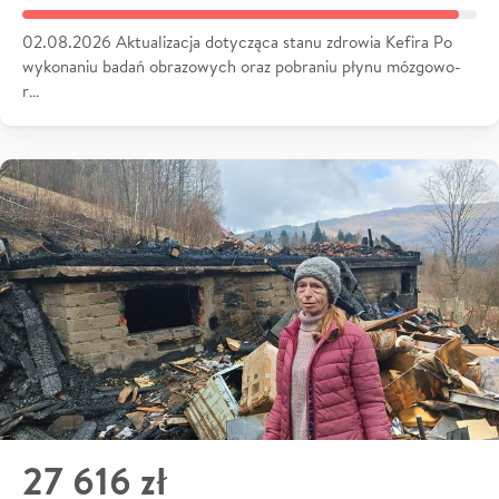
02.08.2026 Aktualizacja dotycząca stanu zdrowia Kefira Po
wykonaniu badań obrazowych oraz pobraniu płynu mózgowo-
r…
27 616 zł