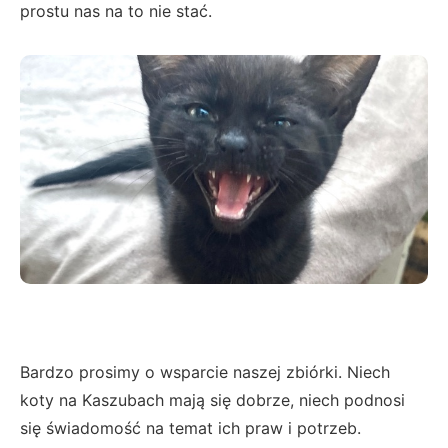
prostu nas na to nie stać.
Bardzo prosimy o wsparcie naszej zbiórki. Niech
koty na Kaszubach mają się dobrze, niech podnosi
się świadomość na temat ich praw i potrzeb.