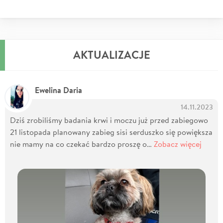
AKTUALIZACJE
Ewelina Daria
14.11.2023
Dziś zrobiliśmy badania krwi i moczu już przed zabiegowo
21 listopada planowany zabieg sisi serduszko się powiększa
nie mamy na co czekać bardzo proszę o…
Zobacz więcej