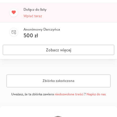
Dołącz do listy
Wpłać teraz
Anonimowy Darczyńca
500
zł
Zobacz więcej
Zbiórka zakończona
Uważasz, że ta zbiórka zawiera
niedozwolone treści
?
Napisz do nas