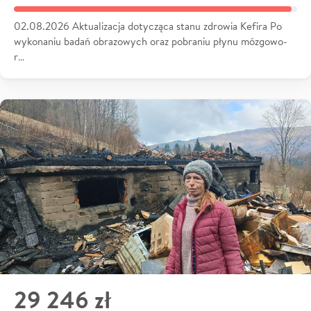
02.08.2026 Aktualizacja dotycząca stanu zdrowia Kefira Po
wykonaniu badań obrazowych oraz pobraniu płynu mózgowo-
r…
29 246 zł