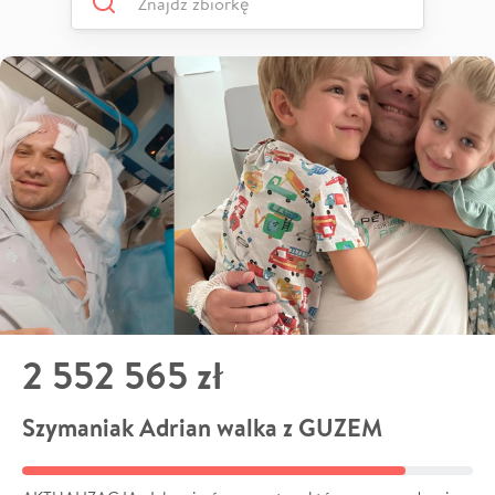
2 552 565 zł
Szymaniak Adrian walka z GUZEM