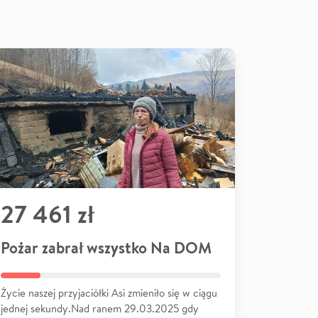
27 461 zł
Pożar zabrał wszystko Na DOM
Życie naszej przyjaciółki Asi zmieniło się w ciągu
jednej sekundy.Nad ranem 29.03.2025 gdy