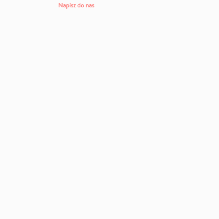
Napisz do nas