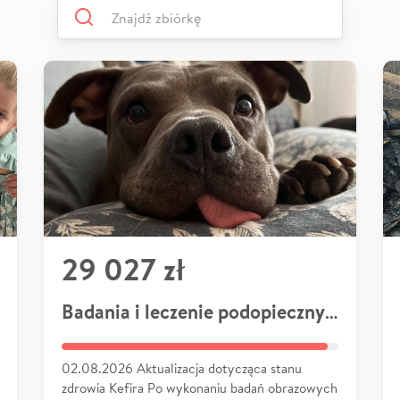
29 027 zł
Badania i leczenie podopiecznych
02.08.2026 Aktualizacja dotycząca stanu
zdrowia Kefira Po wykonaniu badań obrazowych