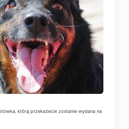
otówka, którą przekażecie zostanie wydana na