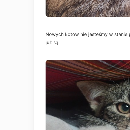
Nowych kotów nie jesteśmy w stanie 
już są.