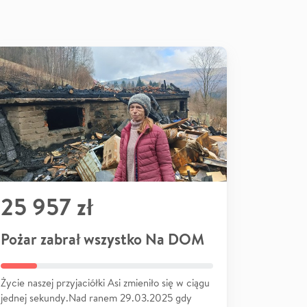
25 957 zł
Pożar zabrał wszystko Na DOM
Życie naszej przyjaciółki Asi zmieniło się w ciągu
jednej sekundy.Nad ranem 29.03.2025 gdy