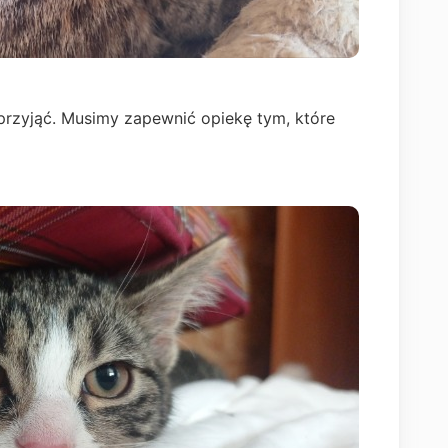
przyjąć. Musimy zapewnić opiekę tym, które