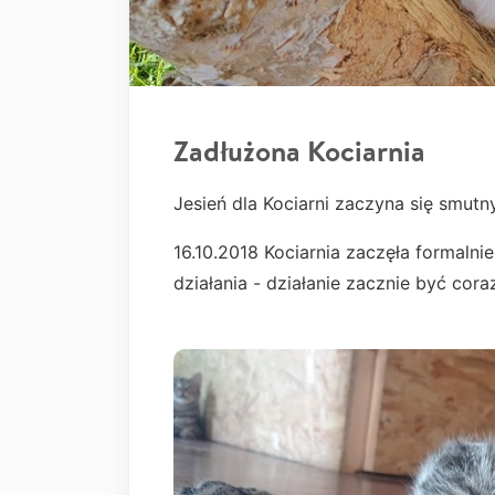
Zadłużona Kociarnia
Jesień dla Kociarni zaczyna się smu
16.10.2018 Kociarnia zaczęła formalnie
działania - działanie zacznie być cor