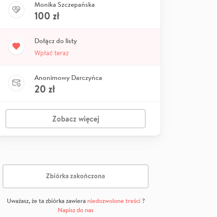
Monika Szczepańska
100
zł
Dołącz do listy
Wpłać teraz
Anonimowy Darczyńca
20
zł
Zobacz więcej
Zbiórka zakończona
Uważasz, że ta zbiórka zawiera
niedozwolone treści
?
Napisz do nas