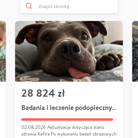
28 824 zł
Badania i leczenie podopiecznych
02.08.2026 Aktualizacja dotycząca stanu
zdrowia Kefira Po wykonaniu badań obrazowych