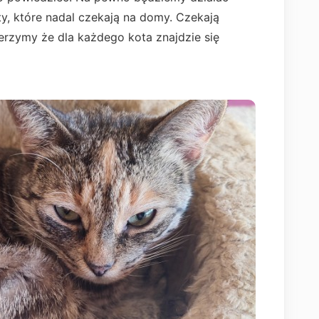
y, które nadal czekają na domy. Czekają
ierzymy że dla każdego kota znajdzie się