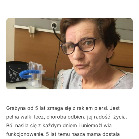
Grażyna od 5 lat zmaga się z rakiem piersi. Jest
pełna walki lecz, choroba odbiera jej radość życia.
Ból nasila się z każdym dniem i uniemożliwia
funkcjonowanie. 5 lat temu nasza mama dostała