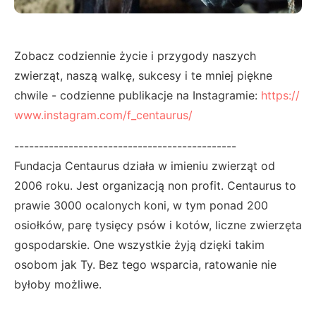
Zobacz codziennie życie i przygody naszych
zwierząt, naszą walkę, sukcesy i te mniej piękne
chwile - codzienne publikacje na Instagramie:
https://
www.instagram.com/f_centaurus/
---------------------------------------------
Fundacja Centaurus działa w imieniu zwierząt od
2006 roku. Jest organizacją non profit. Centaurus to
prawie 3000 ocalonych koni, w tym ponad 200
osiołków, parę tysięcy psów i kotów, liczne zwierzęta
gospodarskie. One wszystkie żyją dzięki takim
osobom jak Ty. Bez tego wsparcia, ratowanie nie
byłoby możliwe.