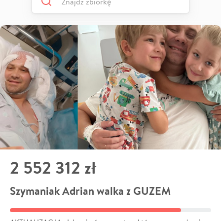
2 552 312 zł
Szymaniak Adrian walka z GUZEM