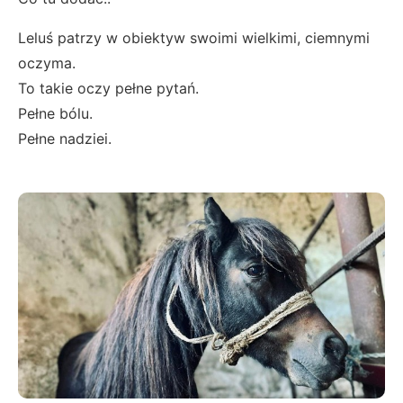
Leluś patrzy w obiektyw swoimi wielkimi, ciemnymi
oczyma.
To takie oczy pełne pytań.
Pełne bólu.
Pełne nadziei.