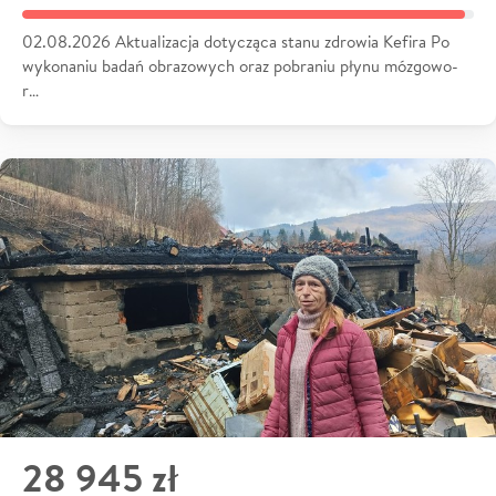
02.08.2026 Aktualizacja dotycząca stanu zdrowia Kefira Po
wykonaniu badań obrazowych oraz pobraniu płynu mózgowo-
r…
28 945 zł