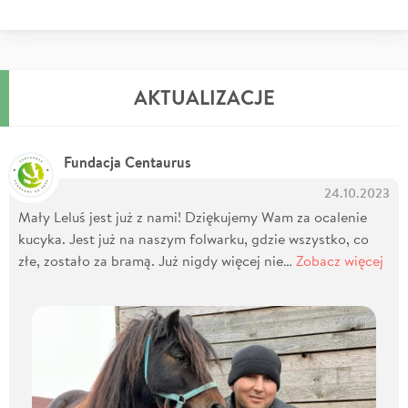
AKTUALIZACJE
Fundacja Centaurus
24.10.2023
Mały Leluś jest już z nami! Dziękujemy Wam za ocalenie
kucyka. Jest już na naszym folwarku, gdzie wszystko, co
złe, zostało za bramą. Już nigdy więcej nie…
Zobacz więcej