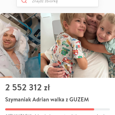
2 552 312 zł
Szymaniak Adrian walka z GUZEM