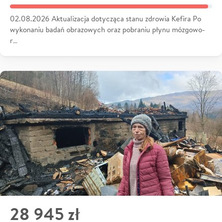
02.08.2026 Aktualizacja dotycząca stanu zdrowia Kefira Po
wykonaniu badań obrazowych oraz pobraniu płynu mózgowo-
r…
28 945 zł