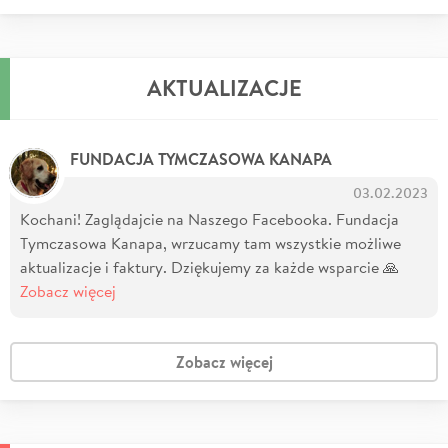
AKTUALIZACJE
FUNDACJA TYMCZASOWA KANAPA
03.02.2023
Kochani! Zaglądajcie na Naszego Facebooka. Fundacja
Tymczasowa Kanapa, wrzucamy tam wszystkie możliwe
aktualizacje i faktury. Dziękujemy za każde wsparcie 🙏
Zobacz więcej
Zobacz więcej